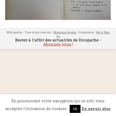
©Dicopathe - Tous droits réservés -
Mentions légales
- Réalisation :
Bel et Bien
Vu
Restez à l'affût des actualités de Dicopathe -
Abonnez-vous !
En poursuivant votre navigation sur ce site, vous
acceptez l'utilisation de cookies.
En savoir plus
Ok