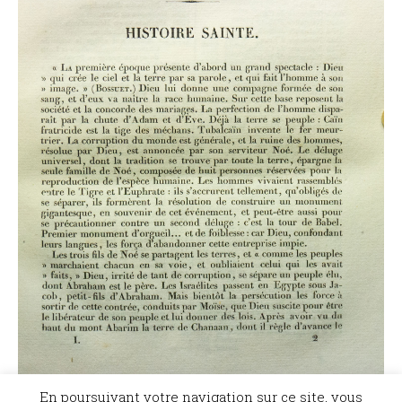
En poursuivant votre navigation sur ce site, vous