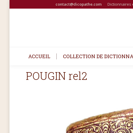
contact@dicopathe.com
Dictionnaires 
ACCUEIL
COLLECTION DE DICTIONNA
POUGIN rel2