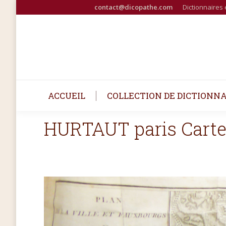
contact@dicopathe.com
Dictionnaires 
ACCUEIL
COLLECTION DE DICTIONNA
HURTAUT paris Carte