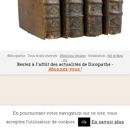
©Dicopathe - Tous droits réservés -
Mentions légales
- Réalisation :
Bel et Bien
Vu
Restez à l'affût des actualités de Dicopathe -
Abonnez-vous !
En poursuivant votre navigation sur ce site, vous
acceptez l'utilisation de cookies.
En savoir plus
Ok