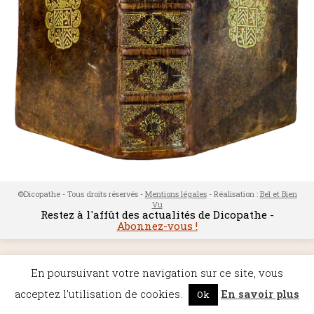
©Dicopathe - Tous droits réservés -
Mentions légales
- Réalisation :
Bel et Bien
Vu
Restez à l'affût des actualités de Dicopathe -
Abonnez-vous !
En poursuivant votre navigation sur ce site, vous
acceptez l'utilisation de cookies.
En savoir plus
Ok