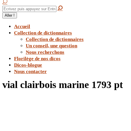
Accueil
Collection de dictionnaires
Collection de dictionnaires
Un conseil, une question
Nous recherchons
Florilège de nos dicos
Dicos-blogue
Nous contacter
vial clairbois marine 1793 pt