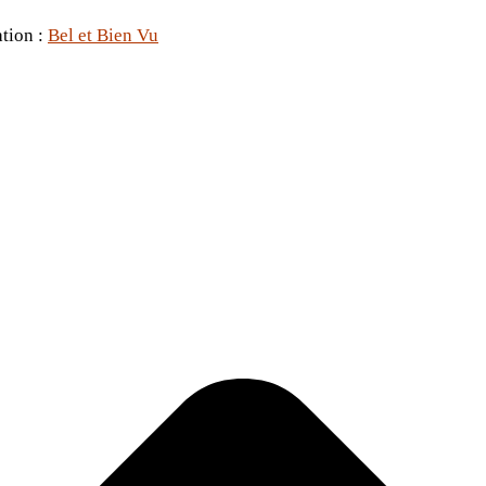
ation :
Bel et Bien Vu