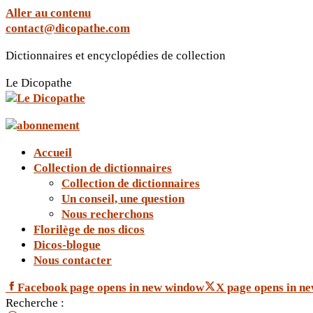
Aller au contenu
contact@dicopathe.com
Dictionnaires et encyclopédies de collection
Le Dicopathe
Accueil
Collection de dictionnaires
Collection de dictionnaires
Un conseil, une question
Nous recherchons
Florilège de nos dicos
Dicos-blogue
Nous contacter
Facebook page opens in new window
X page opens in n
Recherche :