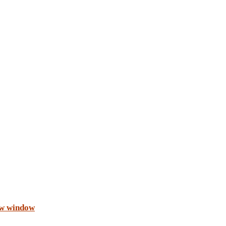
ew window