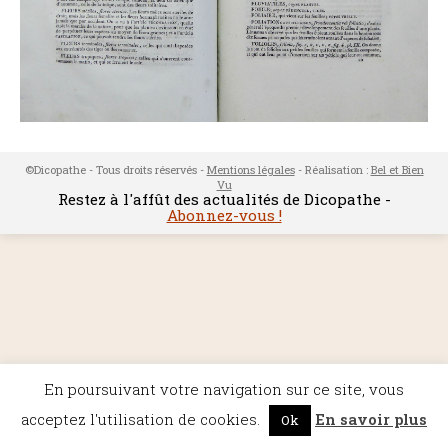
©Dicopathe - Tous droits réservés -
Mentions légales
- Réalisation :
Bel et Bien
Vu
Restez à l'affût des actualités de Dicopathe -
Abonnez-vous !
En poursuivant votre navigation sur ce site, vous
acceptez l'utilisation de cookies.
En savoir plus
Ok