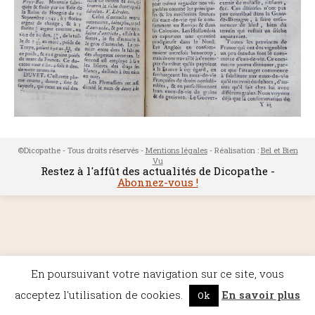
©Dicopathe - Tous droits réservés -
Mentions légales
- Réalisation :
Bel et Bien
Vu
Restez à l'affût des actualités de Dicopathe -
Abonnez-vous !
En poursuivant votre navigation sur ce site, vous
acceptez l'utilisation de cookies.
En savoir plus
Ok