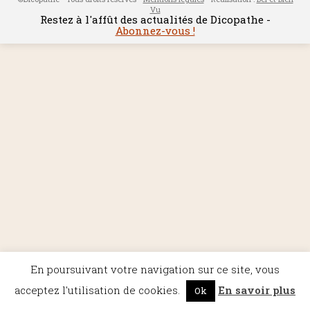
Vu
Restez à l'affût des actualités de Dicopathe -
Abonnez-vous !
En poursuivant votre navigation sur ce site, vous
acceptez l'utilisation de cookies.
En savoir plus
Ok