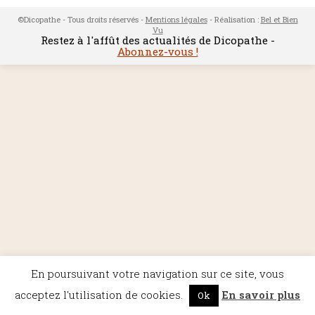
©Dicopathe - Tous droits réservés -
Mentions légales
- Réalisation :
Bel et Bien
Vu
Restez à l'affût des actualités de Dicopathe -
Abonnez-vous !
En poursuivant votre navigation sur ce site, vous
acceptez l'utilisation de cookies.
En savoir plus
Ok