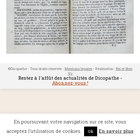
©Dicopathe - Tous droits réservés -
Mentions légales
- Réalisation :
Bel et Bien
Vu
Restez à l'affût des actualités de Dicopathe -
Abonnez-vous !
En poursuivant votre navigation sur ce site, vous
acceptez l'utilisation de cookies.
En savoir plus
Ok