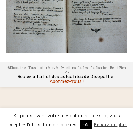
©Dicopathe - Tous droits réservés -
Mentions légales
- Réalisation :
Bel et Bien
Vu
Restez à l'affût des actualités de Dicopathe -
Abonnez-vous !
En poursuivant votre navigation sur ce site, vous
acceptez l'utilisation de cookies.
En savoir plus
Ok