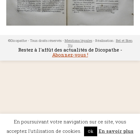
©Dicopathe - Tous droits réservés -
Mentions légales
- Réalisation :
Bel et Bien
Vu
Restez à l'affût des actualités de Dicopathe -
Abonnez-vous !
En poursuivant votre navigation sur ce site, vous
acceptez l'utilisation de cookies.
En savoir plus
Ok