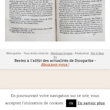
©Dicopathe - Tous droits réservés -
Mentions légales
- Réalisation :
Bel et Bien
Vu
Restez à l'affût des actualités de Dicopathe -
Abonnez-vous !
En poursuivant votre navigation sur ce site, vous
acceptez l'utilisation de cookies.
En savoir plus
Ok