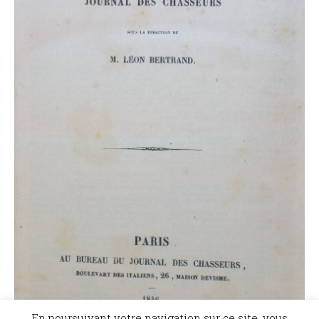
En poursuivant votre navigation sur ce site, vous