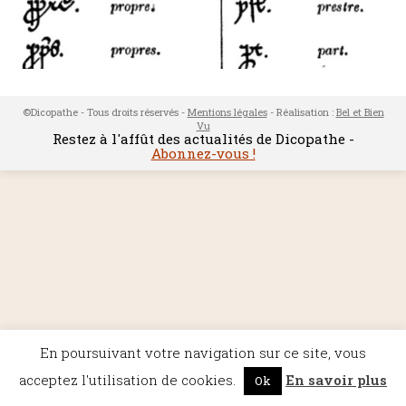
©Dicopathe - Tous droits réservés -
Mentions légales
- Réalisation :
Bel et Bien
Vu
Restez à l'affût des actualités de Dicopathe -
Abonnez-vous !
En poursuivant votre navigation sur ce site, vous
acceptez l'utilisation de cookies.
En savoir plus
Ok