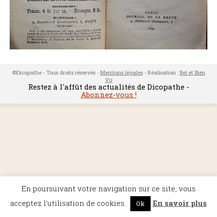
©Dicopathe - Tous droits réservés -
Mentions légales
- Réalisation :
Bel et Bien
Vu
Restez à l'affût des actualités de Dicopathe -
Abonnez-vous !
En poursuivant votre navigation sur ce site, vous
acceptez l'utilisation de cookies.
En savoir plus
Ok