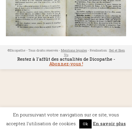
©Dicopathe - Tous droits réservés -
Mentions légales
- Réalisation :
Bel et Bien
Vu
Restez à l'affût des actualités de Dicopathe -
Abonnez-vous !
En poursuivant votre navigation sur ce site, vous
acceptez l'utilisation de cookies.
En savoir plus
Ok