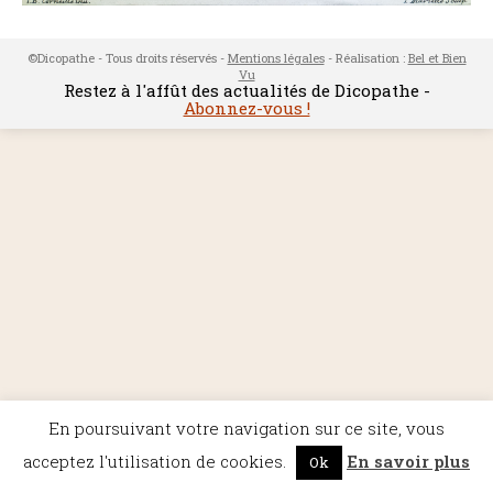
©Dicopathe - Tous droits réservés -
Mentions légales
- Réalisation :
Bel et Bien
Vu
Restez à l'affût des actualités de Dicopathe -
Abonnez-vous !
En poursuivant votre navigation sur ce site, vous
acceptez l'utilisation de cookies.
En savoir plus
Ok