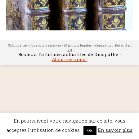
©Dicopathe - Tous droits réservés -
Mentions légales
- Réalisation :
Bel et Bien
Vu
Restez à l'affût des actualités de Dicopathe -
Abonnez-vous !
En poursuivant votre navigation sur ce site, vous
acceptez l'utilisation de cookies.
En savoir plus
Ok