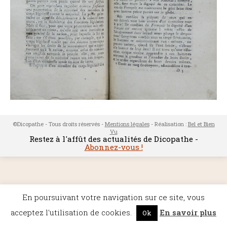
©Dicopathe - Tous droits réservés -
Mentions légales
- Réalisation :
Bel et Bien
Vu
Restez à l'affût des actualités de Dicopathe -
Abonnez-vous !
En poursuivant votre navigation sur ce site, vous
acceptez l'utilisation de cookies.
En savoir plus
Ok