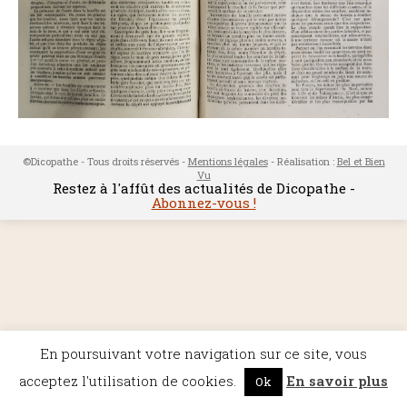
©Dicopathe - Tous droits réservés -
Mentions légales
- Réalisation :
Bel et Bien
Vu
Restez à l'affût des actualités de Dicopathe -
Abonnez-vous !
En poursuivant votre navigation sur ce site, vous
acceptez l'utilisation de cookies.
En savoir plus
Ok