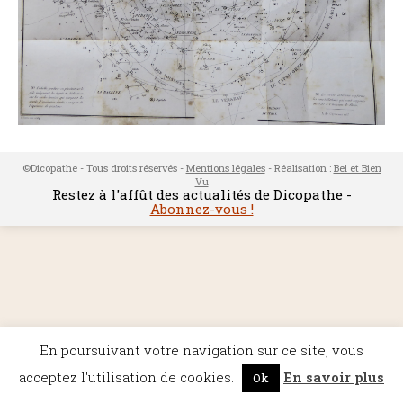
©Dicopathe - Tous droits réservés -
Mentions légales
- Réalisation :
Bel et Bien
Vu
Restez à l'affût des actualités de Dicopathe -
Abonnez-vous !
En poursuivant votre navigation sur ce site, vous
acceptez l'utilisation de cookies.
En savoir plus
Ok