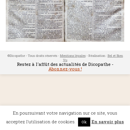
©Dicopathe - Tous droits réservés -
Mentions légales
- Réalisation :
Bel et Bien
Vu
Restez à l'affût des actualités de Dicopathe -
Abonnez-vous !
En poursuivant votre navigation sur ce site, vous
acceptez l'utilisation de cookies.
En savoir plus
Ok