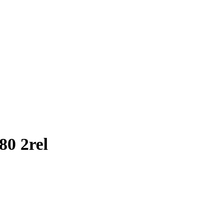
0 2rel