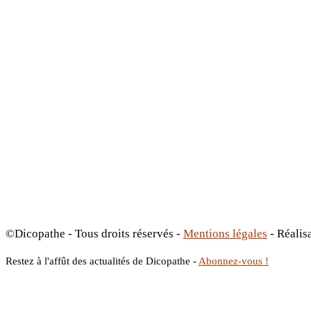
©Dicopathe - Tous droits réservés -
Mentions légales
- Réalis
Restez à l'affût des actualités de Dicopathe -
Abonnez-vous !