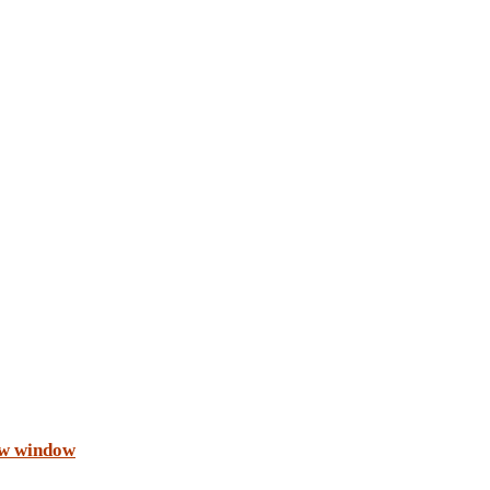
ew window