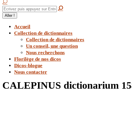
Accueil
Collection de dictionnaires
Collection de dictionnaires
Un conseil, une question
Nous recherchons
Florilège de nos dicos
Dicos-blogue
Nous contacter
CALEPINUS dictionarium 158