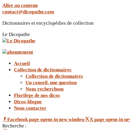
Aller au contenu
contact@dicopathe.com
Dictionnaires et encyclopédies de collection
Le Dicopathe
Accueil
Collection de dictionnaires
Collection de dictionnaires
Un conseil, une question
Nous recherchons
Florilège de nos dicos
Dicos-blogue
Nous contacter
Facebook page opens in new window
X page opens in n
Recherche :