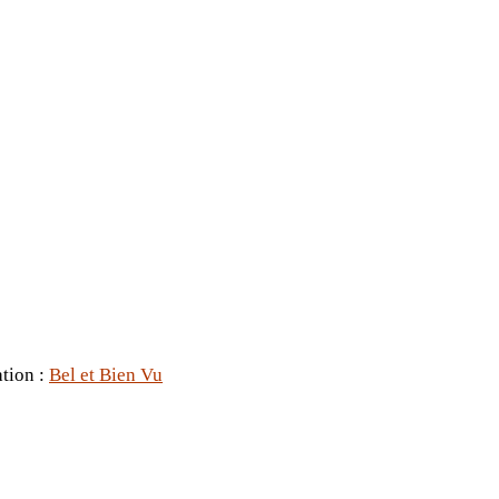
ation :
Bel et Bien Vu