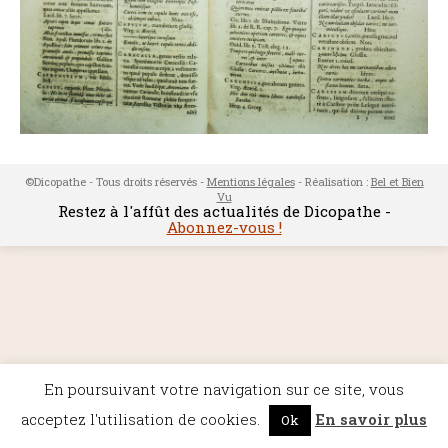
©Dicopathe - Tous droits réservés -
Mentions légales
- Réalisation :
Bel et Bien
Vu
Restez à l'affût des actualités de Dicopathe -
Abonnez-vous !
En poursuivant votre navigation sur ce site, vous
acceptez l'utilisation de cookies.
En savoir plus
Ok