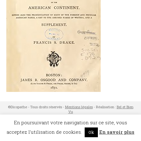
©Dicopathe - Tous droits réservés -
Mentions légales
- Réalisation :
Bel et Bien
Vu
Restez à l'affût des actualités de Dicopathe -
Abonnez-vous !
En poursuivant votre navigation sur ce site, vous
acceptez l'utilisation de cookies.
En savoir plus
Ok