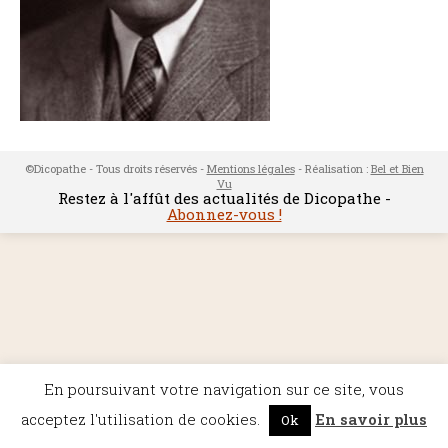
©Dicopathe - Tous droits réservés -
Mentions légales
- Réalisation :
Bel et Bien
Vu
Restez à l'affût des actualités de Dicopathe -
Abonnez-vous !
En poursuivant votre navigation sur ce site, vous
acceptez l'utilisation de cookies.
En savoir plus
Ok