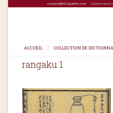
contact@dicopathe.com
Dictionnaires 
ACCUEIL
COLLECTION DE DICTIONNA
rangaku 1