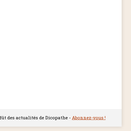
ffût des actualités de Dicopathe -
Abonnez-vous !