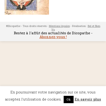
©Dicopathe - Tous droits réservés -
Mentions légales
- Réalisation :
Bel et Bien
Vu
Restez à l'affût des actualités de Dicopathe -
Abonnez-vous !
En poursuivant votre navigation sur ce site, vous
acceptez l'utilisation de cookies.
En savoir plus
Ok