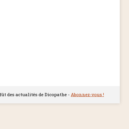
ffût des actualités de Dicopathe -
Abonnez-vous !