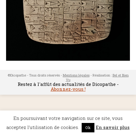
©Dicopathe - Tous droits réservés -
Mentions légales
- Réalisation :
Bel et Bien
Vu
Restez à l'affût des actualités de Dicopathe -
Abonnez-vous !
En poursuivant votre navigation sur ce site, vous
acceptez l'utilisation de cookies.
En savoir plus
Ok