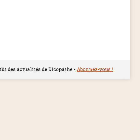
ffût des actualités de Dicopathe -
Abonnez-vous !