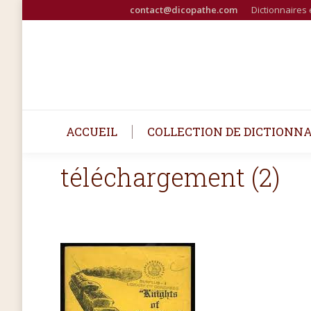
contact@dicopathe.com
Dictionnaires 
ACCUEIL
COLLECTION DE DICTIONNA
téléchargement (2)