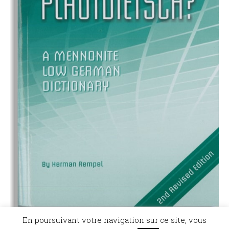
En poursuivant votre navigation sur ce site, vous