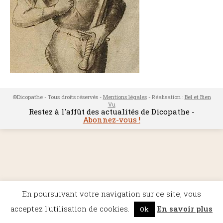
©Dicopathe - Tous droits réservés -
Mentions légales
- Réalisation :
Bel et Bien
Vu
Restez à l'affût des actualités de Dicopathe -
Abonnez-vous !
En poursuivant votre navigation sur ce site, vous
acceptez l'utilisation de cookies.
En savoir plus
Ok