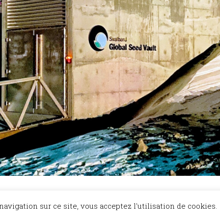
Restez à l'a
avigation sur ce site, vous acceptez l'utilisation de cookies.
l et Bien Vu