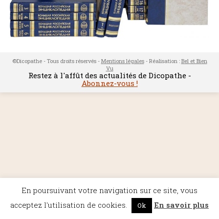
©Dicopathe - Tous droits réservés -
Mentions légales
- Réalisation :
Bel et Bien
Vu
Restez à l'affût des actualités de Dicopathe -
Abonnez-vous !
En poursuivant votre navigation sur ce site, vous
acceptez l'utilisation de cookies.
En savoir plus
Ok