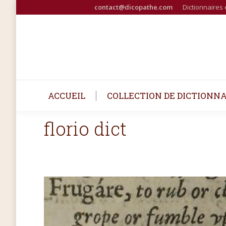
contact@dicopathe.com
Dictionnaires 
ACCUEIL
COLLECTION DE DICTIONNA
florio dict