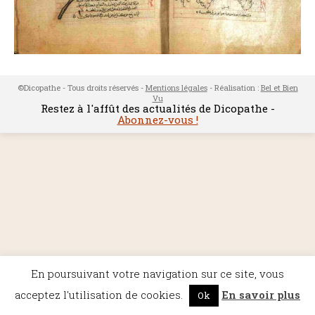
©Dicopathe - Tous droits réservés -
Mentions légales
- Réalisation :
Bel et Bien
Vu
Restez à l'affût des actualités de Dicopathe -
Abonnez-vous !
En poursuivant votre navigation sur ce site, vous
acceptez l'utilisation de cookies.
En savoir plus
Ok