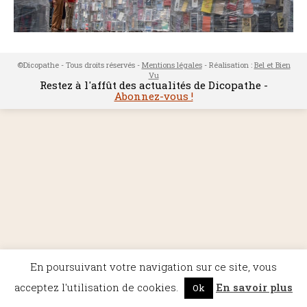
©Dicopathe - Tous droits réservés -
Mentions légales
- Réalisation :
Bel et Bien
Vu
Restez à l'affût des actualités de Dicopathe -
Abonnez-vous !
En poursuivant votre navigation sur ce site, vous
acceptez l'utilisation de cookies.
En savoir plus
Ok