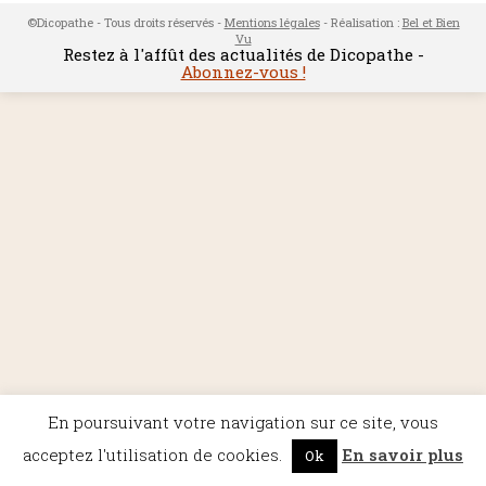
©Dicopathe - Tous droits réservés -
Mentions légales
- Réalisation :
Bel et Bien
Vu
Restez à l'affût des actualités de Dicopathe -
Abonnez-vous !
En poursuivant votre navigation sur ce site, vous
acceptez l'utilisation de cookies.
En savoir plus
Ok