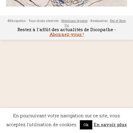
©Dicopathe - Tous droits réservés -
Mentions légales
- Réalisation :
Bel et Bien
Vu
Restez à l'affût des actualités de Dicopathe -
Abonnez-vous !
En poursuivant votre navigation sur ce site, vous
acceptez l'utilisation de cookies.
En savoir plus
Ok