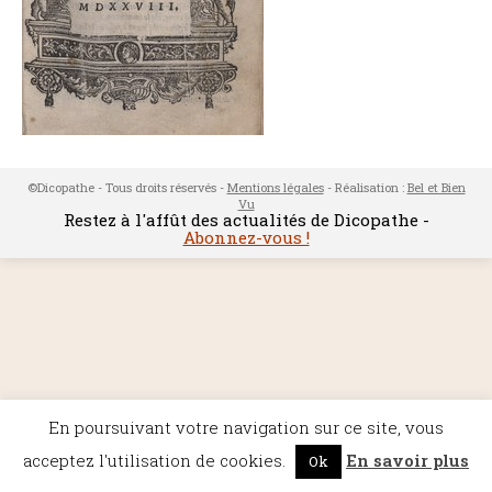
©Dicopathe - Tous droits réservés -
Mentions légales
- Réalisation :
Bel et Bien
Vu
Restez à l'affût des actualités de Dicopathe -
Abonnez-vous !
En poursuivant votre navigation sur ce site, vous
acceptez l'utilisation de cookies.
En savoir plus
Ok