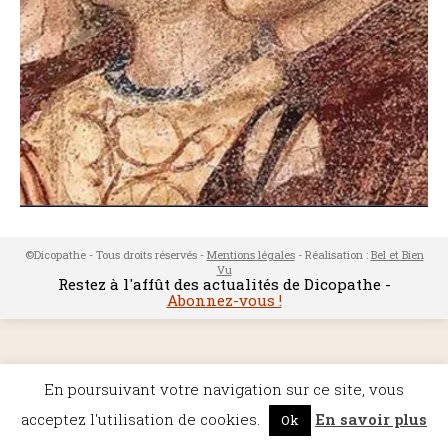
©Dicopathe - Tous droits réservés -
Mentions légales
- Réalisation :
Bel et Bien
Vu
Restez à l'affût des actualités de Dicopathe -
Abonnez-vous !
En poursuivant votre navigation sur ce site, vous
acceptez l'utilisation de cookies.
En savoir plus
Ok