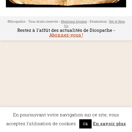
©Dicopathe - Tous droits réservés -
Mentions légales
- Réalisation :
Bel et Bien
Vu
Restez à l'affût des actualités de Dicopathe -
Abonnez-vous !
En poursuivant votre navigation sur ce site, vous
acceptez l'utilisation de cookies.
En savoir plus
Ok