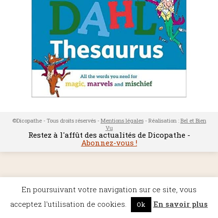
©Dicopathe - Tous droits réservés -
Mentions légales
- Réalisation :
Bel et Bien
Vu
Restez à l'affût des actualités de Dicopathe -
Abonnez-vous !
En poursuivant votre navigation sur ce site, vous
acceptez l'utilisation de cookies.
En savoir plus
Ok