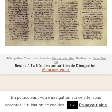
©Dicopathe - Tous droits réservés -
Mentions légales
- Réalisation :
Bel et Bien
Vu
Restez à l'affût des actualités de Dicopathe -
Abonnez-vous !
En poursuivant votre navigation sur ce site, vous
acceptez l'utilisation de cookies.
En savoir plus
Ok