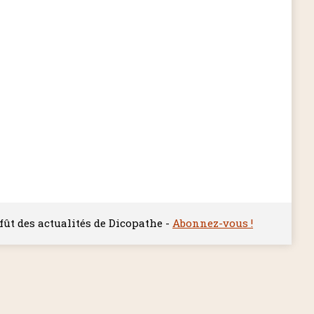
ffût des actualités de Dicopathe -
Abonnez-vous !