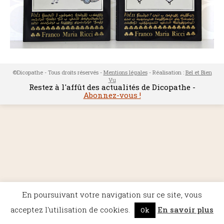
©Dicopathe - Tous droits réservés -
Mentions légales
- Réalisation :
Bel et Bien
Vu
Restez à l'affût des actualités de Dicopathe -
Abonnez-vous !
En poursuivant votre navigation sur ce site, vous
acceptez l'utilisation de cookies.
En savoir plus
Ok